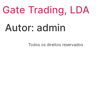
Gate Trading, LDA
Autor:
admin
Todos os direitos reservados